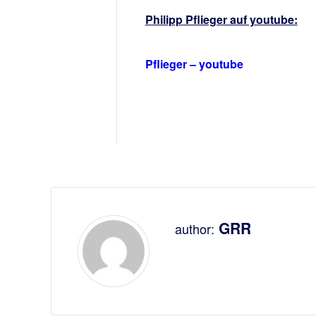
Philipp Pflieger auf youtube:
Pflieger – youtube
GRR
author: