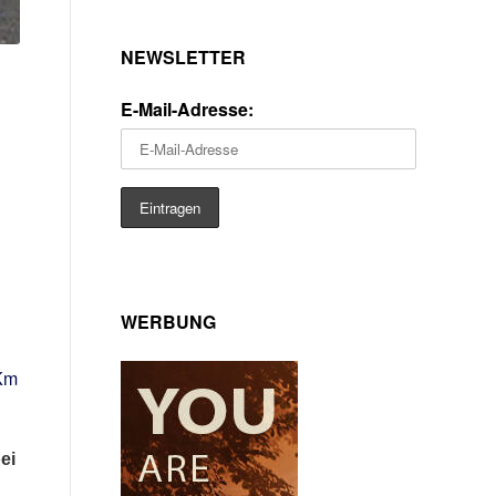
NEWSLETTER
E-Mail-Adresse:
WERBUNG
 Km
ei