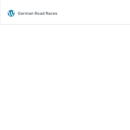
German Road Races