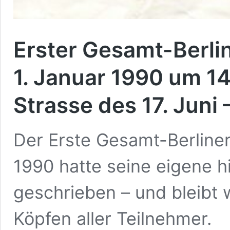
Erster Gesamt-Ber
1. Januar 1990 um 14
Strasse des 17. Juni 
Der Erste Gesamt-Berlin
1990 hatte seine eigene h
geschrieben – und bleibt 
Köpfen aller Teilnehmer.