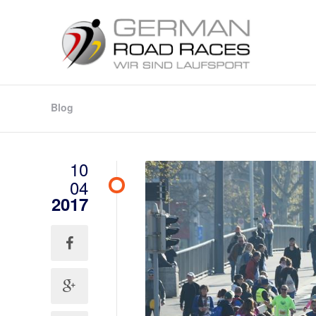
Blog
10
04
2017