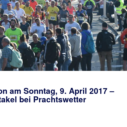
on am Sonntag, 9. April 2017 –
akel bei Prachtswetter