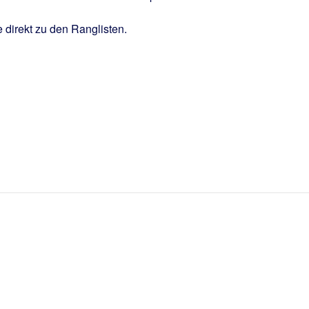
 direkt zu den Ranglisten.