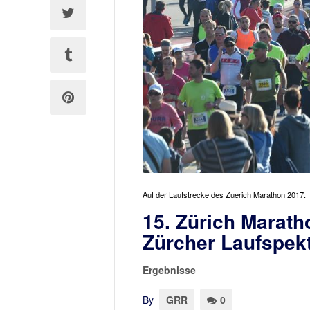
Auf der Laufstrecke des Zuerich Marathon 2017.
15. Zürich Marath
Zürcher Laufspekt
Ergebnisse
By
GRR
0